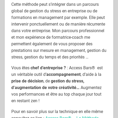
Cette méthode peut s’intégrer dans un parcours
global de gestion du stress en entreprise ou de
formations en management par exemple. Elle peut
intervenir ponctuellement ou de manière récurrente
dans votre entreprise. Mon parcours professionnel
et mon expérience de formatrice-coach me
permettent également de vous proposer des
prestations sur mesure en management, gestion du
stress, gestion du temps et des priorités …
Vous êtes
chef d’entreprise ?
: Access Bars® est
un véritable outil d’
accompagnement
, d’aide à la
prise de décision
, de
gestion du stress,
d’augmentation de votre créativité…
Augmentez
vos performances et être au top chaque jour tout
en restant zen !
Pour en savoir plus sur la technique en elle même