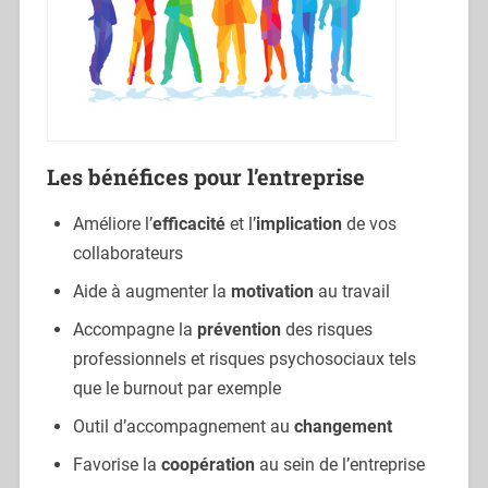
Les bénéfices pour l’entreprise
Améliore l’
efficacité
et l’
implication
de vos
collaborateurs
Aide à augmenter la
motivation
au travail
Accompagne la
prévention
des risques
professionnels et risques psychosociaux tels
que le burnout par exemple
Outil d’accompagnement au
changement
Favorise la
coopération
au sein de l’entreprise