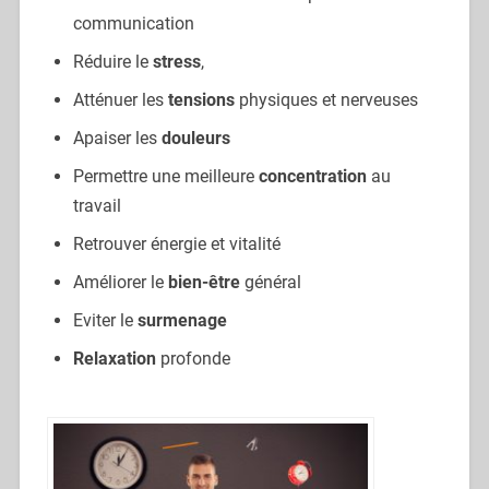
communication
Réduire le
stress
,
Atténuer les
tensions
physiques et nerveuses
Apaiser les
douleurs
Permettre une meilleure
concentration
au
travail
Retrouver énergie et vitalité
Améliorer le
bien-être
général
Eviter le
surmenage
Relaxation
profonde