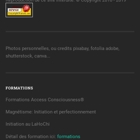
Photos personnelles, ou credits pixabay, fotolia adobe,
shutterstock, canva...
FORMATIONS
Formations Access Consciousness®
Magnétisme: Initiation et perfectionnement
Initiation au LaHoChi
Détail des formation ici:
formations