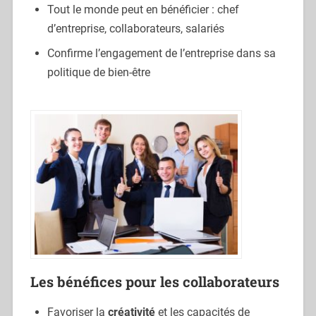
Tout le monde peut en bénéficier : chef
d’entreprise, collaborateurs, salariés
Confirme l’engagement de l’entreprise dans sa
politique de bien-être
Les bénéfices pour les collaborateurs
Favoriser la
créativité
et les capacités de