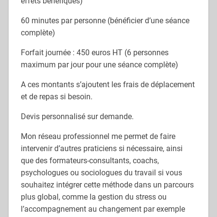
effets bénéfiques)
60 minutes par personne (bénéficier d’une séance
complète)
Forfait journée : 450 euros HT (6 personnes
maximum par jour pour une séance complète)
A ces montants s’ajoutent les frais de déplacement
et de repas si besoin.
Devis personnalisé sur demande.
Mon réseau professionnel me permet de faire
intervenir d’autres praticiens si nécessaire, ainsi
que des formateurs-consultants, coachs,
psychologues ou sociologues du travail si vous
souhaitez intégrer cette méthode dans un parcours
plus global, comme la gestion du stress ou
l’accompagnement au changement par exemple