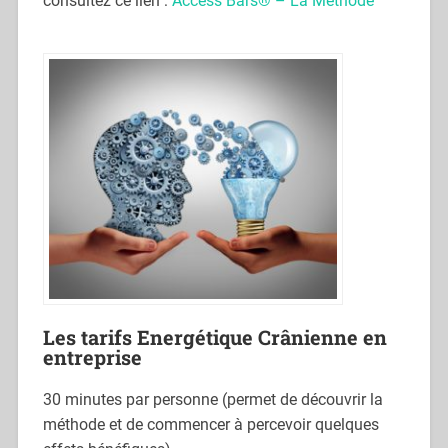
consultez ce lien :
Access Bars® – La Méthode
Les tarifs Energétique Crânienne en
entreprise
30 minutes par personne (permet de découvrir la
méthode et de commencer à percevoir quelques