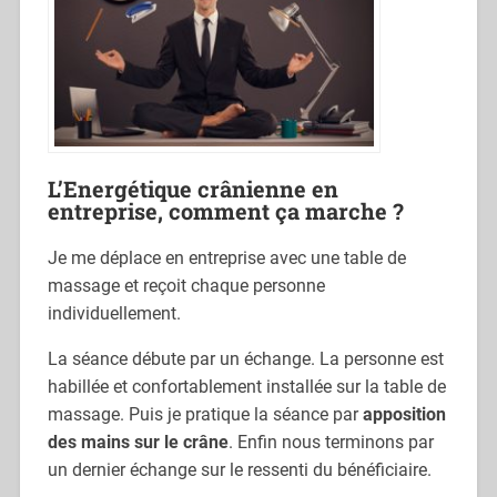
L’Energétique crânienne en
entreprise, comment ça marche ?
Je me déplace en entreprise avec une table de
massage et reçoit chaque personne
individuellement.
La séance débute par un échange. La personne est
habillée et confortablement installée sur la table de
massage. Puis je pratique la séance par
apposition
des mains sur le crâne
. Enfin nous terminons par
un dernier échange sur le ressenti du bénéficiaire.