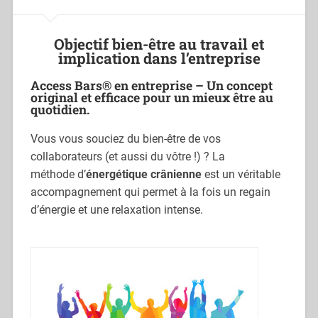
Objectif bien-être au travail et
implication dans l’entreprise
Access Bars® en entreprise – Un concept
original et efficace pour un mieux être au
quotidien.
Vous vous souciez du bien-être de vos
collaborateurs (et aussi du vôtre !) ? La
méthode d’
énergétique crânienne
est un véritable
accompagnement qui permet à la fois un regain
d’énergie et une relaxation intense.