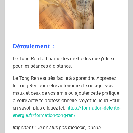
Déroulement :
Le Tong Ren fait partie des méthodes que j’utilise
pour les séances à distance.
Le Tong Ren est très facile à apprendre. Apprenez
le Tong Ren pour être autonome et soulager vos
maux et ceux de vos amis ou ajouter cette pratique
à votre activité professionnelle. Voyez ici le ici Pour
en savoir plus cliquez ici:
https://formation-detente-
energie.fr/formation-tong-ren/
Important : Je ne suis pas médecin, aucun