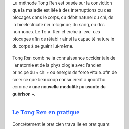
La méthode Tong Ren est basée sur la conviction
que la maladie est liée à des interruptions ou des
blocages dans le corps, du débit naturel du chi, de
la bioélectricité neurologique, du sang, ou des
hormones. Le Tong Ren cherche à lever ces
blocages afin de rétablir ainsi la capacité naturelle
du corps à se guérir lui-même.
Tong Ren combine la connaissance occidentale de
l’anatomie et de la physiologie avec l’ancien
principe du « chi » ou énergie de force vitale, afin de
créer ce que beaucoup considèrent aujourd’hui
comme
« une nouvelle modalité puissante de
guérison »
.
Le Tong Ren en pratique
Concrètement le praticien travaille en pratiquant