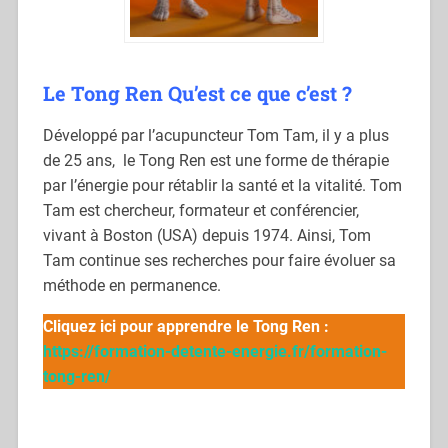
Le Tong Ren Qu’est ce que c’est
?
Développé par l’acupuncteur Tom Tam, il y a plus
de 25 ans, le Tong Ren est une forme de thérapie
par l’énergie pour rétablir la santé et la vitalité. Tom
Tam est chercheur, formateur et conférencier,
vivant à Boston (USA) depuis 1974. Ainsi, Tom
Tam continue ses recherches pour faire évoluer sa
méthode en permanence.
Cliquez ici pour apprendre le Tong Ren :
https://formation-detente-energie.fr/formation-
tong-ren/