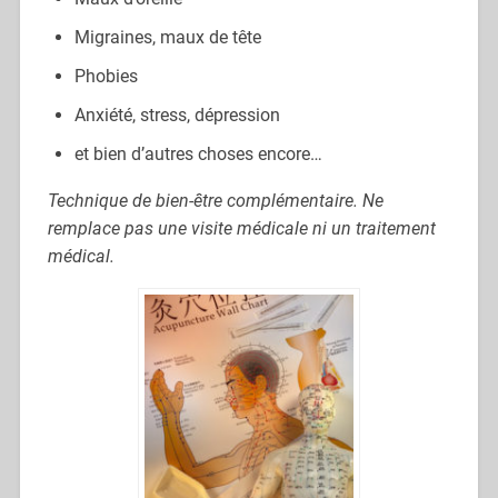
Migraines, maux de tête
Phobies
Anxiété, stress, dépression
et bien d’autres choses encore…
Technique de bien-être complémentaire. Ne
remplace pas une visite médicale ni un traitement
médical.