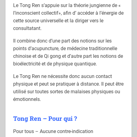
Le Tong Ren s’appuie sur la théorie jungienne de «
l’inconscient collectif», afin d’ accéder à l’énergie de
cette source universelle et la diriger vers le
consultatant.
Il combine donc d’une part des notions sur les
points d’acupuncture, de médecine traditionnelle
chinoise et de Qi gong et d’autre part les notions de
bioélectricité et de physique quantique.
Le Tong Ren ne nécessite donc aucun contact
physique et peut se pratiquer à distance. Il peut être
utilisé sur toutes sortes de malaises physiques ou
émotionnels.
Tong Ren – P
our qui ?
Pour tous – Aucune contre-indication