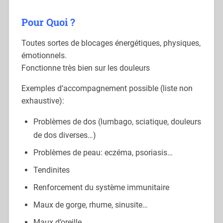
Pour Quoi ?
Toutes sortes de blocages énergétiques, physiques,
émotionnels.
Fonctionne très bien sur les douleurs
Exemples d’accompagnement possible (liste non
exhaustive):
Problèmes de dos (lumbago, sciatique, douleurs
de dos diverses…)
Problèmes de peau: eczéma, psoriasis…
Tendinites
Renforcement du système immunitaire
Maux de gorge, rhume, sinusite…
Maux d’oreille