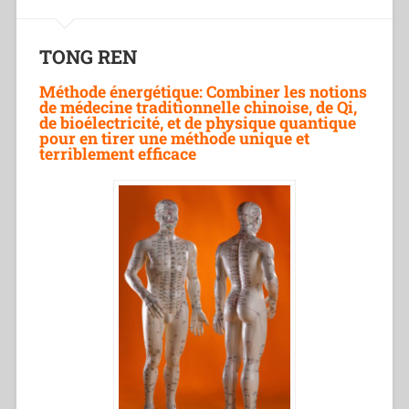
TONG REN
Méthode énergétique: Combiner les notions
de médecine traditionnelle chinoise, de Qi,
de bioélectricité, et de physique quantique
pour en tirer une méthode unique et
terriblement efficace