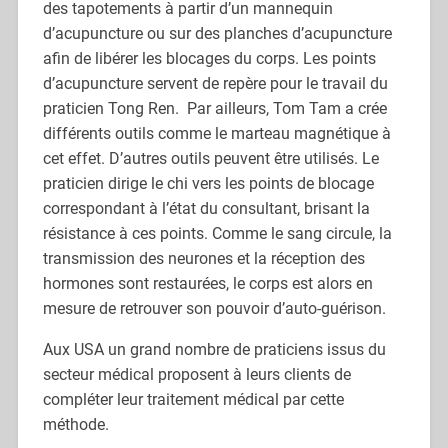
des tapotements à partir d’un mannequin
d’acupuncture ou sur des planches d’acupuncture
afin de libérer les blocages du corps. Les points
d’acupuncture servent de repère pour le travail du
praticien Tong Ren. Par ailleurs, Tom Tam a crée
différents outils comme le marteau magnétique à
cet effet. D’autres outils peuvent être utilisés. Le
praticien dirige le chi vers les points de blocage
correspondant à l’état du consultant, brisant la
résistance à ces points. Comme le sang circule, la
transmission des neurones et la réception des
hormones sont restaurées, le corps est alors en
mesure de retrouver son pouvoir d’auto-guérison.
Aux USA un grand nombre de praticiens issus du
secteur médical proposent à leurs clients de
compléter leur traitement médical par cette
méthode.