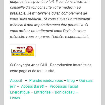
diagnostic ne peut-être fait. Il est donc vivement
conseillé d’avoir consulté votre médecin au
préalable. Je n’interviens qu’en complément de
votre suivi médical. Si vous suivez un traitement
médical il doit impérativement être poursuivi. Si
vous arrêtez un traitement sans l’avis de votre
médecin, vous en prenez l’entière responsabilité.
© Copyright Anne GUIL. Reproduction interdite de
cette page et de tout le site.
Accueil
–
Prendre rendez-vous
–
Blog
–
Qui suis-
je ?
–
Access Bars®
–
Processus Facial
Energétique
–
Entreprise
–
Bon cadeau –
Livres