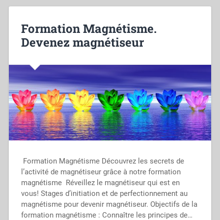
Formation Magnétisme.
Devenez magnétiseur
Formation Magnétisme Découvrez les secrets de
l’activité de magnétiseur grâce à notre formation
magnétisme Réveillez le magnétiseur qui est en
vous! Stages d’initiation et de perfectionnement au
magnétisme pour devenir magnétiseur. Objectifs de la
formation magnétisme : Connaître les principes de…