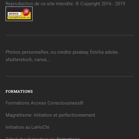
Reproduction de ce site interdite. © Copyright 2016 - 2019
Photos personnelles, ou credits pixabay, fotolia adobe,
shutterstock, canva...
FORMATIONS
Formations Access Consciousness®
Magnétisme: Initiation et perfectionnement
Initiation au LaHoChi