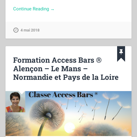
Continue Reading →
4 mai 2018
Formation Access Bars ®
Alençon – Le Mans –
Normandie et Pays de la Loire