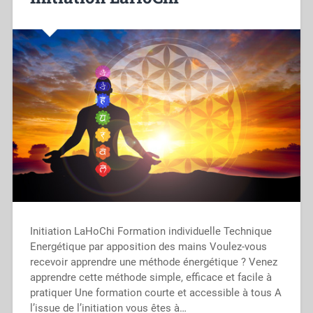
Initiation LaHoChi Formation individuelle Technique
Energétique par apposition des mains Voulez-vous
recevoir apprendre une méthode énergétique ? Venez
apprendre cette méthode simple, efficace et facile à
pratiquer Une formation courte et accessible à tous A
l’issue de l’initiation vous êtes à…