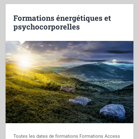
Formations énergétiques et
psychocorporelles
Toutes les dates de formations Formations Access