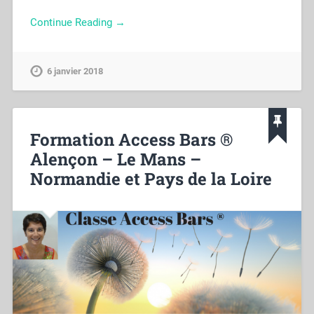
Continue Reading →
6 janvier 2018
Formation Access Bars ®
Alençon – Le Mans –
Normandie et Pays de la Loire