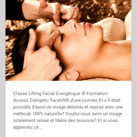
Classe Lifting Facial Energétique ® Formation
Access Energetic Facelift® d’une journée Et s’il était
possible d’avoir un visage détendu et reposé avec une
méthode 100% naturelle? Voulez-vous avoir un visage
totalement relaxé et libéré des tensions? Et si vous
appreniez ce…