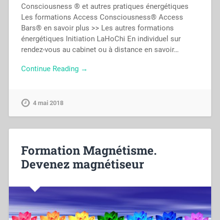
Consciousness ® et autres pratiques énergétiques
Les formations Access Consciousness® Access
Bars® en savoir plus >> Les autres formations
énergétiques Initiation LaHoChi En individuel sur
rendez-vous au cabinet ou à distance en savoir…
Continue Reading →
4 mai 2018
Formation Magnétisme.
Devenez magnétiseur