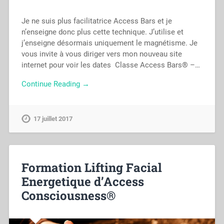
Je ne suis plus facilitatrice Access Bars et je
n’enseigne donc plus cette technique. J’utilise et
j’enseigne désormais uniquement le magnétisme. Je
vous invite à vous diriger vers mon nouveau site
internet pour voir les dates Classe Access Bars® –…
Continue Reading →
17 juillet 2017
Formation Lifting Facial
Energetique d’Access
Consciousness®