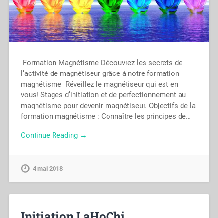
Formation Magnétisme Découvrez les secrets de
l’activité de magnétiseur grâce à notre formation
magnétisme Réveillez le magnétiseur qui est en
vous! Stages d’initiation et de perfectionnement au
magnétisme pour devenir magnétiseur. Objectifs de la
formation magnétisme : Connaître les principes de…
Continue Reading →
4 mai 2018
Initiation LaHoChi