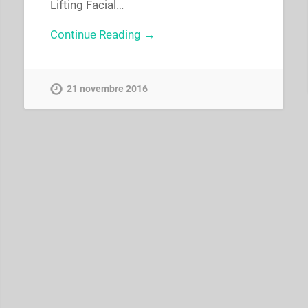
Lifting Facial…
Continue Reading →
21 novembre 2016