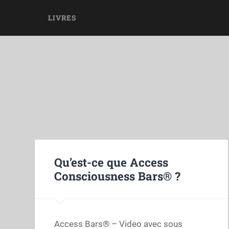
LIVRES
Qu’est-ce que Access
Consciousness Bars® ?
Access Bars® – Video avec sous