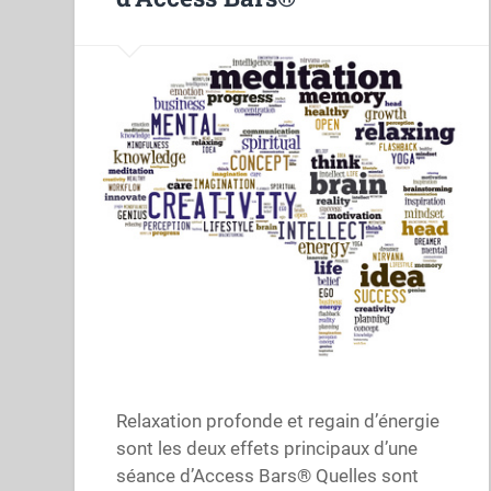
Relaxation profonde et regain d’énergie
sont les deux effets principaux d’une
séance d’Access Bars® Quelles sont