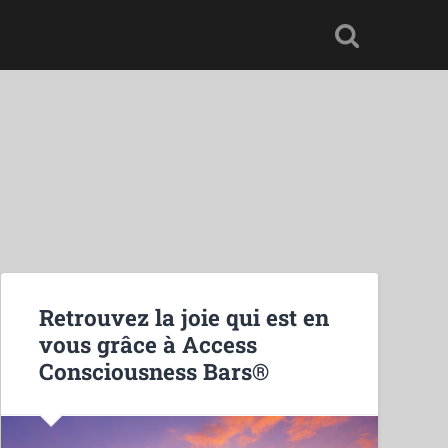
Retrouvez la joie qui est en
vous grâce à Access
Consciousness Bars®