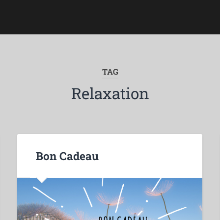
TAG
Relaxation
Bon Cadeau