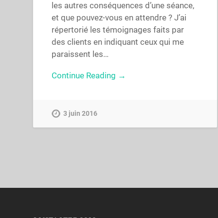
les autres conséquences d’une séance,
et que pouvez-vous en attendre ? J’ai
répertorié les témoignages faits par
des clients en indiquant ceux qui me
paraissent les…
Continue Reading →
3 juin 2016