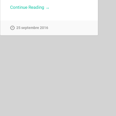
Continue Reading →
25 septembre 2016