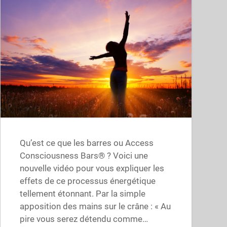
Qu’est ce que les barres ou Access
Consciousness Bars® ? Voici une
nouvelle vidéo pour vous expliquer les
effets de ce processus énergétique
tellement étonnant. Par la simple
apposition des mains sur le crâne : « Au
pire vous serez détendu comme…