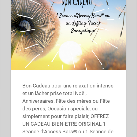
Bon Cadeau pour une relaxation intense
et un lâcher prise total Noël,
Anniversaires, Fête des mères ou Fête
des pères, Occasion spéciale, ou
simplement pour faire plaisir, OFFREZ
UN CADEAU BIEN-ETRE ORIGINAL 1
Séance d’Access Bars® ou 1 Séance de