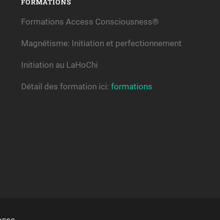
FORMATIONS
Formations Access Consciousness®
Magnétisme: Initiation et perfectionnement
Initiation au LaHoChi
Détail des formation ici:
formations