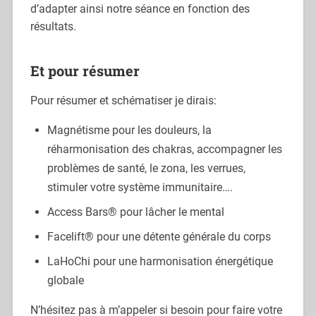
d’adapter ainsi notre séance en fonction des
résultats.
Et pour résumer
Pour résumer et schématiser je dirais:
Magnétisme pour les douleurs, la
réharmonisation des chakras, accompagner les
problèmes de santé, le zona, les verrues,
stimuler votre système immunitaire….
Access Bars® pour lâcher le mental
Facelift® pour une détente générale du corps
LaHoChi pour une harmonisation énergétique
globale
N’hésitez pas à m’appeler si besoin pour faire votre