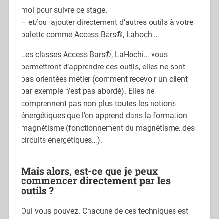
moi pour suivre ce stage.
– et/ou ajouter directement d’autres outils à votre
palette comme Access Bars®, Lahochi…
Les classes Access Bars®, LaHochi… vous
permettront d’apprendre des outils, elles ne sont
pas orientées métier (comment recevoir un client
par exemple n’est pas abordé). Elles ne
comprennent pas non plus toutes les notions
énergétiques que l’on apprend dans la formation
magnétisme (fonctionnement du magnétisme, des
circuits énergétiques…).
Mais alors, est-ce que je peux
commencer directement par les
outils ?
Oui vous pouvez. Chacune de ces techniques est