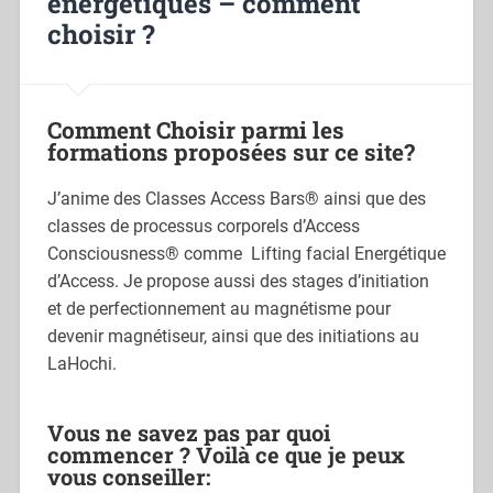
énergétiques – comment
choisir ?
Comment Choisir parmi les
formations proposées sur ce site?
J’anime des Classes Access Bars® ainsi que des
classes de processus corporels d’Access
Consciousness® comme Lifting facial Energétique
d’Access. Je propose aussi des stages d’initiation
et de perfectionnement au magnétisme pour
devenir magnétiseur, ainsi que des initiations au
LaHochi.
Vous ne savez pas par quoi
commencer ? Voilà ce que je peux
vous conseiller: