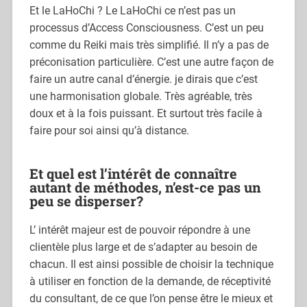
Et le LaHoChi ? Le LaHoChi ce n’est pas un
processus d’Access Consciousness. C’est un peu
comme du Reiki mais très simplifié. Il n’y a pas de
préconisation particulière. C’est une autre façon de
faire un autre canal d’énergie. je dirais que c’est
une harmonisation globale. Très agréable, très
doux et à la fois puissant. Et surtout très facile à
faire pour soi ainsi qu’à distance.
Et quel est l’intérêt de connaître
autant de méthodes, n’est-ce pas un
peu se disperser?
L’ intérêt majeur est de pouvoir répondre à une
clientèle plus large et de s’adapter au besoin de
chacun. Il est ainsi possible de choisir la technique
à utiliser en fonction de la demande, de réceptivité
du consultant, de ce que l’on pense être le mieux et