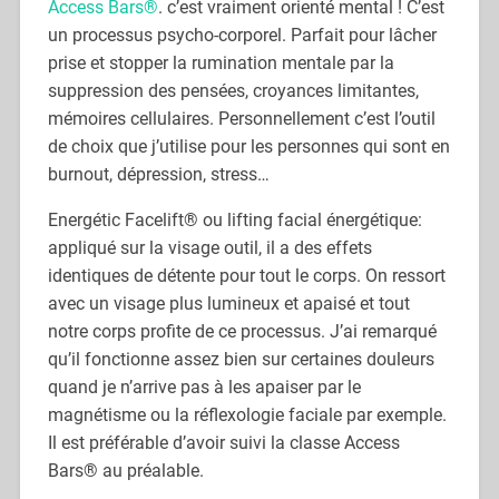
Access Bars®
. c’est vraiment orienté mental ! C’est
un processus psycho-corporel. Parfait pour lâcher
prise et stopper la rumination mentale par la
suppression des pensées, croyances limitantes,
mémoires cellulaires. Personnellement c’est l’outil
de choix que j’utilise pour les personnes qui sont en
burnout, dépression, stress…
Energétic Facelift® ou lifting facial énergétique:
appliqué sur la visage outil, il a des effets
identiques de détente pour tout le corps. On ressort
avec un visage plus lumineux et apaisé et tout
notre corps profite de ce processus. J’ai remarqué
qu’il fonctionne assez bien sur certaines douleurs
quand je n’arrive pas à les apaiser par le
magnétisme ou la réflexologie faciale par exemple.
Il est préférable d’avoir suivi la classe Access
Bars® au préalable.