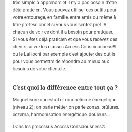
très simple à apprendre et il n’y a pas besoin d’être
déjà praticien. Vous pouvez utiliser ces outils pour
votre entourage, en famille, entre amis ou même à
titre professionnel si vous vous sentez prêt. A
chacun de voir ce dont il a besoin pour pratiquer.
Si vous êtes déjà praticien et que vous recevez des
clients suivre les classes Access Consciousness®
ou le LaHochi par exemple c’est ajouter des outils
pour vous permettre de répondre au mieux aux
besoins de votre clientèle.
C’est quoi la différence entre tout ça ?
Magnétisme ancestral et magnétisme énergétique
(niveau 2): on parle métier, on parle zonas, brûlures,
eczema, harmonisation énergétique, douleurs…
Dans les processus Access Consciousness®