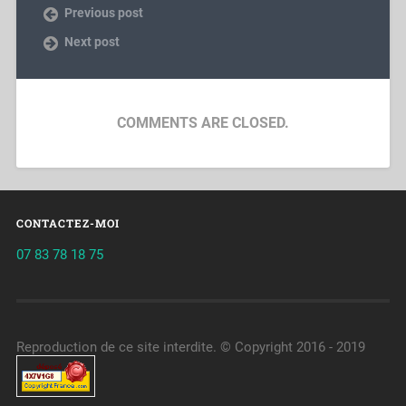
Previous post
Next post
COMMENTS ARE CLOSED.
CONTACTEZ-MOI
07 83 78 18 75
Reproduction de ce site interdite. © Copyright 2016 - 2019