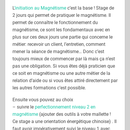
L
‘initiation au Magnétisme
c’est la base ! Stage de
2 jours qui permet de pratiquer le magnétisme. Il
permet de connaître le fonctionnement du
magnétisme, ce sont les fondamentaux avec en
plus sur ces deux jours une partie qui concerne le
métier: recevoir un client, l’entretien, comment
mener la séance de magnétisme… Donc c’est
toujours mieux de commencer par là mais ça n’est
pas une obligation. Si vous êtes déjà praticien que
ce soit en magnétisme ou une autre métier de la
relation d’aide ou si vous êtes attiré directement par
les autres formations c’est possible.
Ensuite vous pouvez au choix
– suivre le
perfectionnement niveau 2 en
magnétisme
(ajouter des outils à votre mallette !
Ce stage a une orientation énergétique chinoise) . Il
faut avoir impérativement suivi le niveau 1 avec