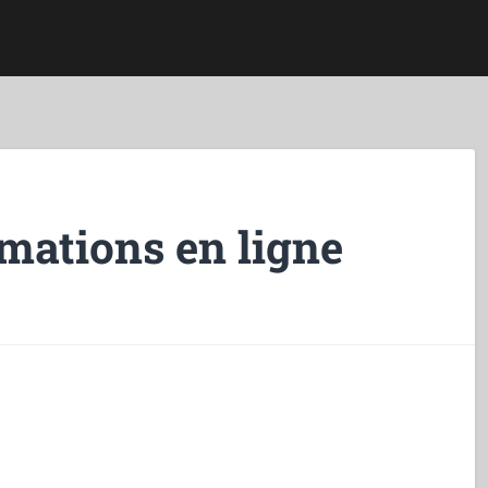
mations en ligne