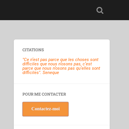
CITATIONS
"Ce n’est pas parce que les choses sont
difficiles que nous n’osons pas, c’est
parce que nous n’osons pas qu’elles sont
difficiles". Seneque
POUR ME CONTACTER
Contactez-moi