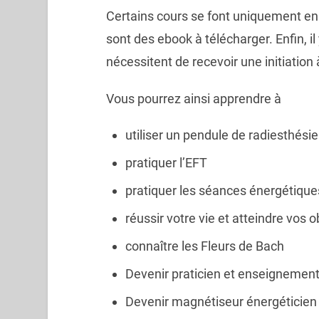
Certains cours se font uniquement en 
sont des ebook à télécharger. Enfin, il
nécessitent de recevoir une initiation
Vous pourrez ainsi apprendre à
utiliser un pendule de radiesthésie
pratiquer l’EFT
pratiquer les séances énergétique
réussir votre vie et atteindre vos ob
connaître les Fleurs de Bach
Devenir praticien et enseignemen
Devenir magnétiseur énergéticie