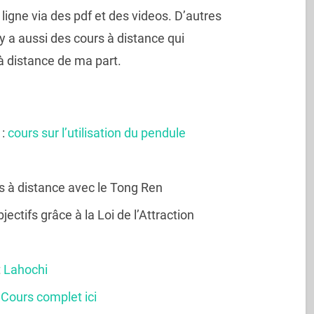
ligne via des pdf et des videos. D’autres
 y a aussi des cours à distance qui
 à distance de ma part.
 :
cours sur l’utilisation du pendule
s à distance avec le Tong Ren
jectifs grâce à la Loi de l’Attraction
t
Lahochi
n
Cours complet ici