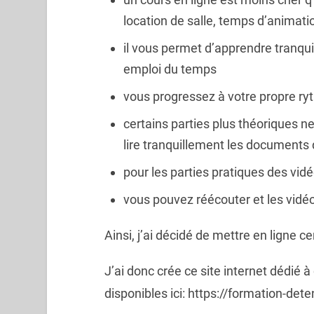
location de salle, temps d’animat
il vous permet d’apprendre tranqu
emploi du temps
vous progressez à votre propre r
certains parties plus théoriques n
lire tranquillement les documents
pour les parties pratiques des vid
vous pouvez réécouter et les vidé
Ainsi, j’ai décidé de mettre en ligne c
J’ai donc crée ce site internet dédié à
disponibles ici: https://formation-det