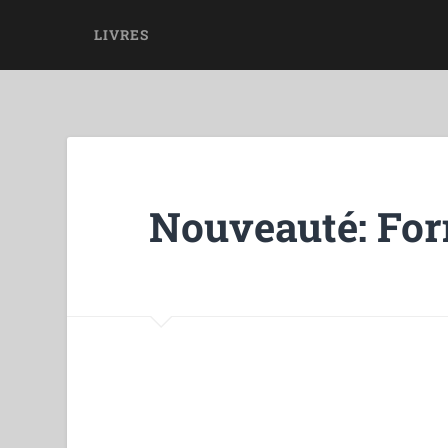
LIVRES
Nouveauté: For