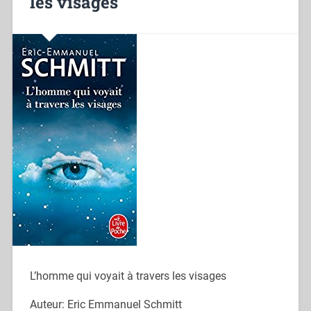
les visages
L’homme qui voyait à travers les visages
Auteur: Eric Emmanuel Schmitt