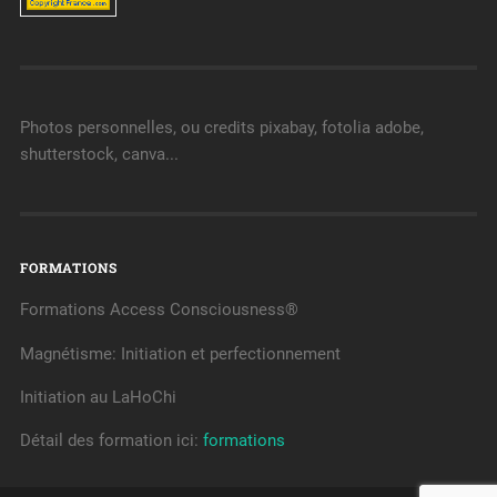
Photos personnelles, ou credits pixabay, fotolia adobe,
shutterstock, canva...
FORMATIONS
Formations Access Consciousness®
Magnétisme: Initiation et perfectionnement
Initiation au LaHoChi
Détail des formation ici:
formations